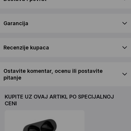
Garancija
Recenzije kupaca
Ostavite komentar, ocenu ili postavite
pitanje
KUPITE UZ OVAJ ARTIKL PO SPECIJALNOJ
CENI