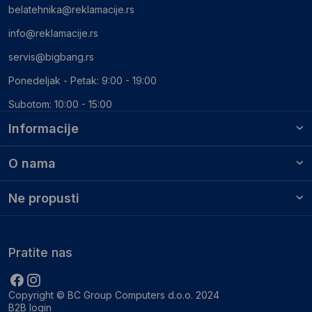
belatehnika@reklamacije.rs
info@reklamacije.rs
servis@bigbang.rs
Ponedeljak - Petak: 9:00 - 19:00
Subotom: 10:00 - 15:00
Informacije
O nama
Ne propusti
Pratite nas
Copyright © BC Group Computers d.o.o. 2024
B2B login