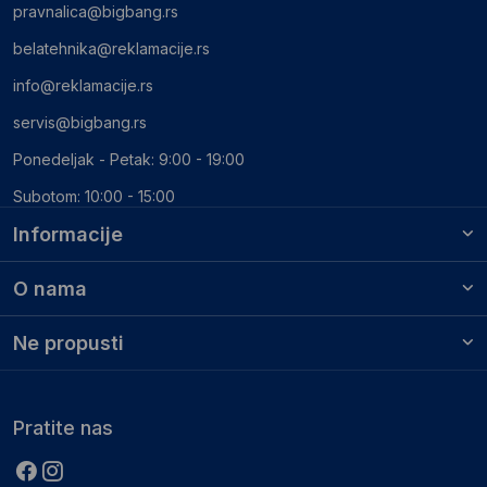
pravnalica@bigbang.rs
belatehnika@reklamacije.rs
info@reklamacije.rs
servis@bigbang.rs
Ponedeljak - Petak: 9:00 - 19:00
Subotom: 10:00 - 15:00
Informacije
O nama
Ne propusti
Pratite nas