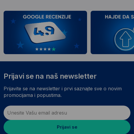
Prijavi se na naš newsletter
Prijavite se na newsletter i prvi saznajte sve o novim
promocijama i popustima.
Prijavi se