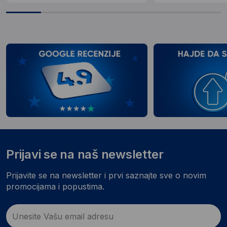
Prijavi se na naš newsletter
Prijavite se na newsletter i prvi saznajte sve o novim
promocijama i popustima.