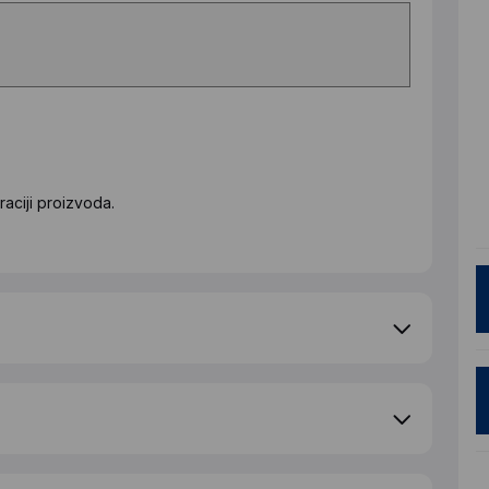
aciji proizvoda.