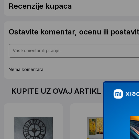
Recenzije kupaca
Ostavite komentar, ocenu ili postavit
Nema komentara
KUPITE UZ OVAJ ARTIKL PO SPEC