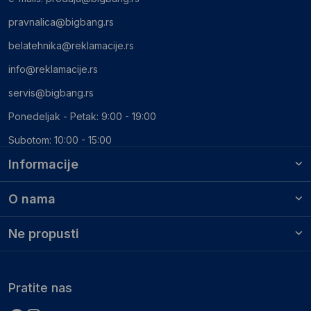
pravnalica@bigbang.rs
belatehnika@reklamacije.rs
info@reklamacije.rs
servis@bigbang.rs
Ponedeljak - Petak: 9:00 - 19:00
Subotom: 10:00 - 15:00
Informacije
O nama
Ne propusti
Pratite nas