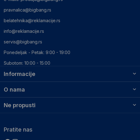
pravnalica@bigbang.rs
belatehnika@reklamacije.rs
info@reklamacije.rs
servis@bigbang.rs
Ponedeljak - Petak: 9:00 - 19:00
Subotom: 10:00 - 15:00
Informacije
O nama
Ne propusti
Pratite nas