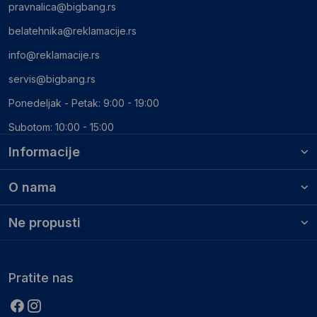
pravnalica@bigbang.rs
belatehnika@reklamacije.rs
info@reklamacije.rs
servis@bigbang.rs
Ponedeljak - Petak: 9:00 - 19:00
Subotom: 10:00 - 15:00
Informacije
O nama
Ne propusti
Pratite nas