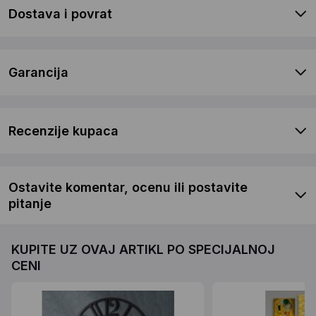
Dostava i povrat
Garancija
Recenzije kupaca
Ostavite komentar, ocenu ili postavite
pitanje
KUPITE UZ OVAJ ARTIKL PO SPECIJALNOJ
CENI