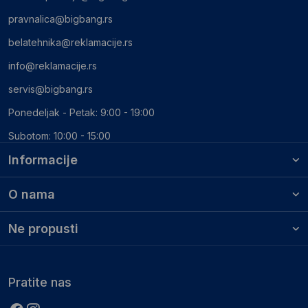
pravnalica@bigbang.rs
belatehnika@reklamacije.rs
info@reklamacije.rs
servis@bigbang.rs
Ponedeljak - Petak: 9:00 - 19:00
Subotom: 10:00 - 15:00
Informacije
O nama
Ne propusti
Pratite nas