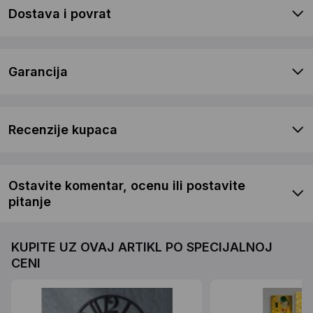
Dostava i povrat
Garancija
Recenzije kupaca
Ostavite komentar, ocenu ili postavite
pitanje
KUPITE UZ OVAJ ARTIKL PO SPECIJALNOJ
CENI