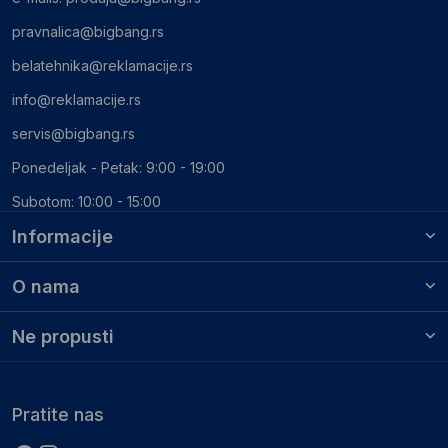
pravnalica@bigbang.rs
belatehnika@reklamacije.rs
info@reklamacije.rs
servis@bigbang.rs
Ponedeljak - Petak: 9:00 - 19:00
Subotom: 10:00 - 15:00
Informacije
O nama
Ne propusti
Pratite nas