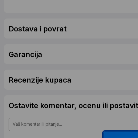
Dostava i povrat
Garancija
Recenzije kupaca
Ostavite komentar, ocenu ili postavit