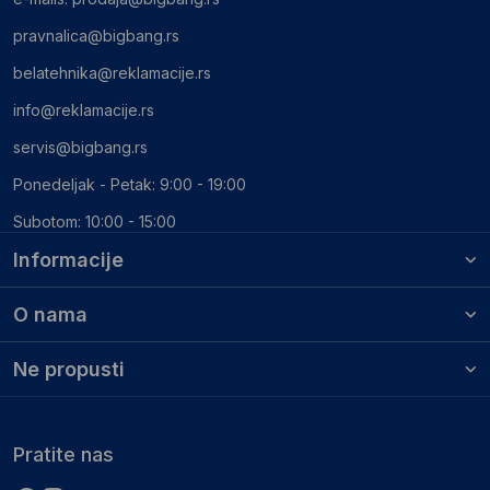
pravnalica@bigbang.rs
belatehnika@reklamacije.rs
info@reklamacije.rs
servis@bigbang.rs
Ponedeljak - Petak: 9:00 - 19:00
Subotom: 10:00 - 15:00
Informacije
O nama
Ne propusti
Pratite nas