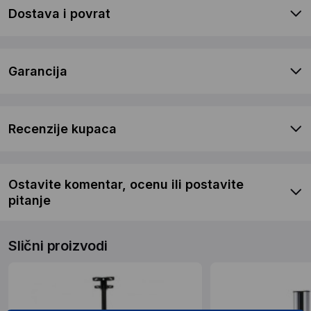
Dostava i povrat
Garancija
Recenzije kupaca
Ostavite komentar, ocenu ili postavite
pitanje
Slični proizvodi