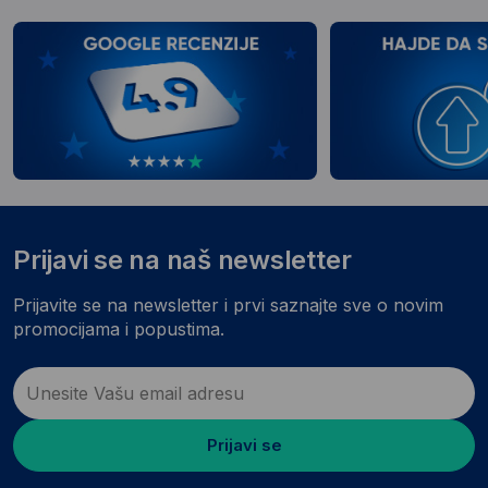
Prijavi se na naš newsletter
Prijavite se na newsletter i prvi saznajte sve o novim
promocijama i popustima.
Prijavi se