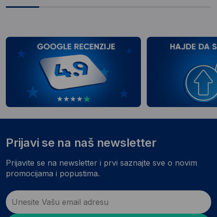
Prijavi se na naš newsletter
Prijavite se na newsletter i prvi saznajte sve o novim
promocijama i popustima.