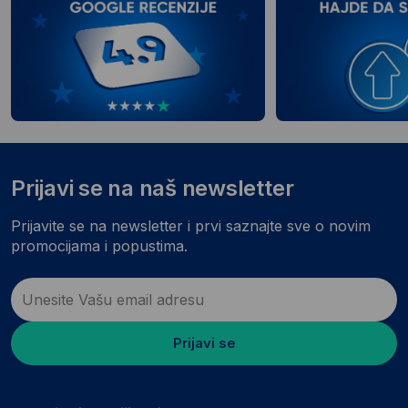
Prijavi se na naš newsletter
Prijavite se na newsletter i prvi saznajte sve o novim
promocijama i popustima.
Prijavi se