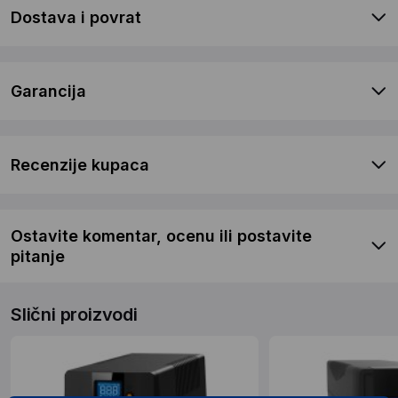
Dostava i povrat
Garancija
Recenzije kupaca
Ostavite komentar, ocenu ili postavite
pitanje
Slični proizvodi