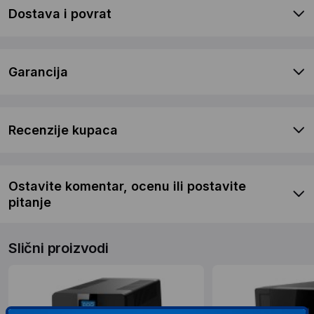
Dostava i povrat
Garancija
Recenzije kupaca
Ostavite komentar, ocenu ili postavite
pitanje
Slični proizvodi