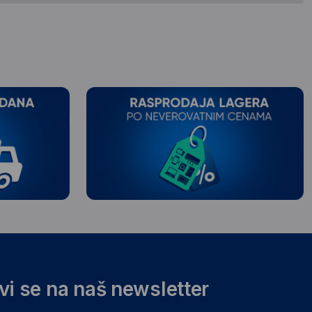
avi se na naš newsletter