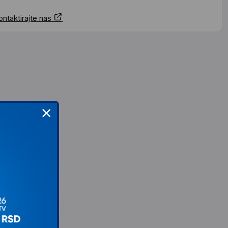
ontaktirajte nas