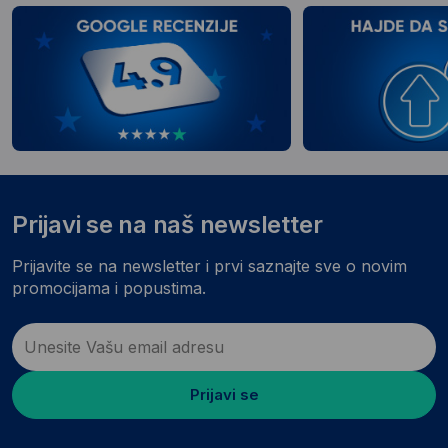
Prijavi se na naš newsletter
Prijavite se na newsletter i prvi saznajte sve o novim
promocijama i popustima.
Prijavi se