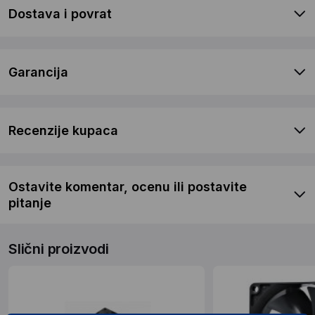
Dostava i povrat
Garancija
Recenzije kupaca
Ostavite komentar, ocenu ili postavite
pitanje
Slični proizvodi