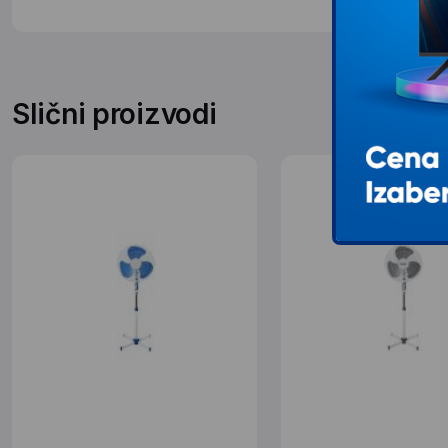
Slični proizvodi