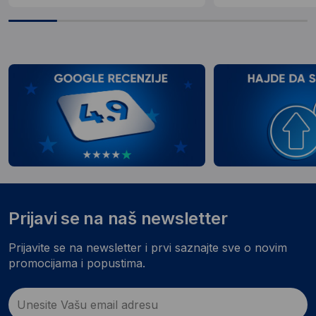
Prijavi se na naš newsletter
Prijavite se na newsletter i prvi saznajte sve o novim
promocijama i popustima.