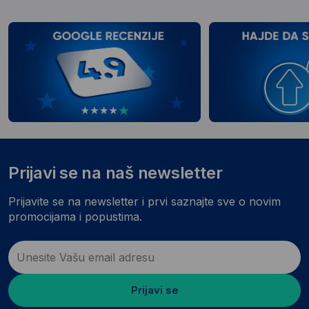
Prijavi se na naš newsletter
Prijavite se na newsletter i prvi saznajte sve o novim
promocijama i popustima.
Prijavi se