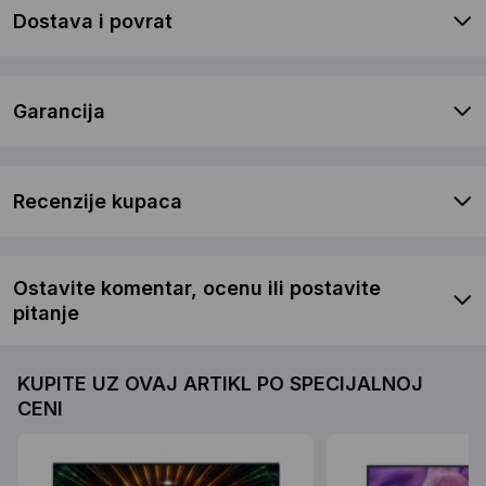
Dostava i povrat
Garancija
Recenzije kupaca
Ostavite komentar, ocenu ili postavite
pitanje
KUPITE UZ OVAJ ARTIKL PO SPECIJALNOJ
CENI