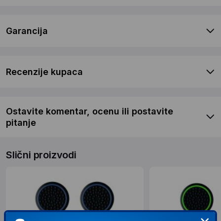
Garancija
Recenzije kupaca
Ostavite komentar, ocenu ili postavite
pitanje
Slični proizvodi