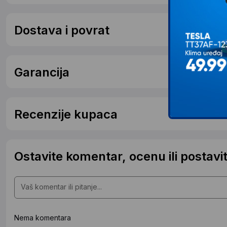
Dostava i povrat
Garancija
Recenzije kupaca
Ostavite komentar, ocenu ili postavit
Nema komentara