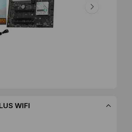
LUS WIFI