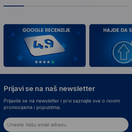
Prijavi se na naš newsletter
Prijavite se na newsletter i prvi saznajte sve o novim
promocijama i popustima.