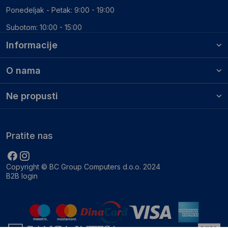
Ponedeljak - Petak: 9:00 - 19:00
Subotom: 10:00 - 15:00
Informacije
O nama
Ne propusti
Pratite nas
Copyright © BC Group Computers d.o.o. 2024
B2B login