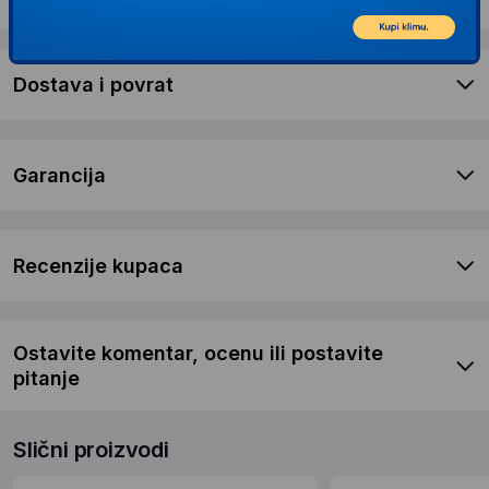
Dostava i povrat
Garancija
Recenzije kupaca
Ostavite komentar, ocenu ili postavite
pitanje
Slični proizvodi