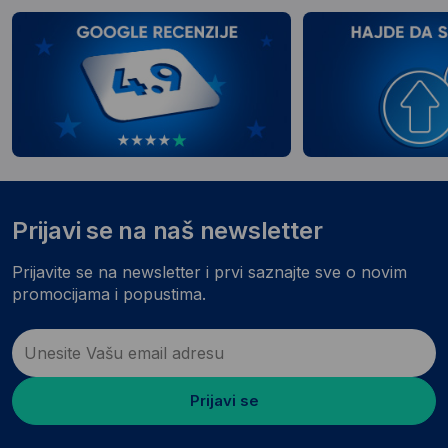
Prijavi se na naš newsletter
Prijavite se na newsletter i prvi saznajte sve o novim
promocijama i popustima.
Prijavi se