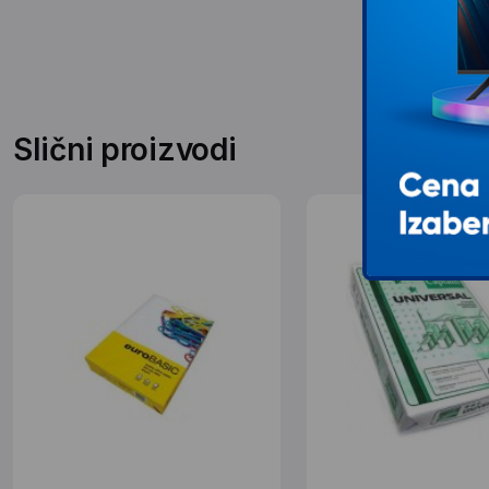
Slični proizvodi