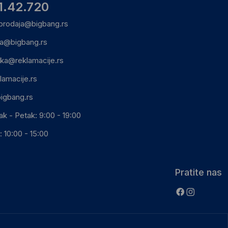
1.42.720
prodaja@bigbang.rs
ca@bigbang.rs
ika@reklamacije.rs
lamacije.rs
igbang.rs
ak - Petak: 9:00 - 19:00
 10:00 - 15:00
Pratite nas