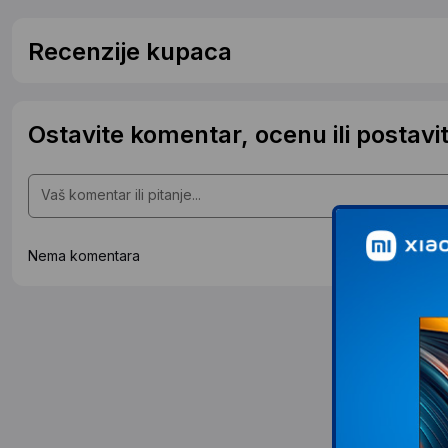
Recenzije kupaca
Ostavite komentar, ocenu ili postavit
Nema komentara