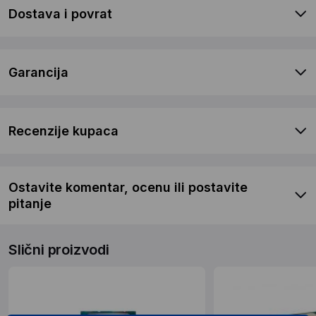
Dostava i povrat
Garancija
Recenzije kupaca
Ostavite komentar, ocenu ili postavite
pitanje
Slični proizvodi