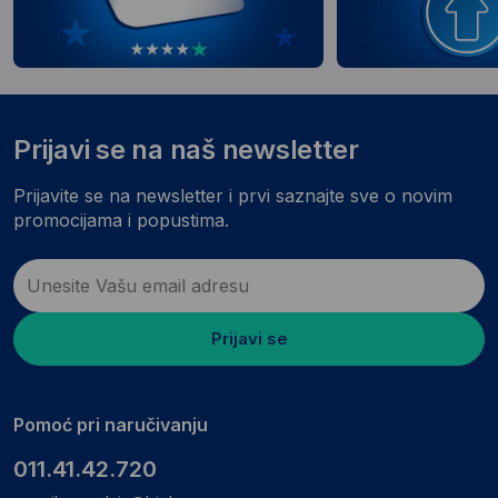
Prijavi se na naš newsletter
Prijavite se na newsletter i prvi saznajte sve o novim
promocijama i popustima.
Prijavi se
Pomoć pri naručivanju
011.41.42.720