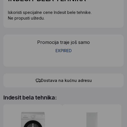
Iskoristi specijalne cene Indesit bele tehnike.
Ne propusti uštedu.
Promocija traje još samo
EXPIRED
Dostava na kućnu adresu
Indesit bela tehnika: