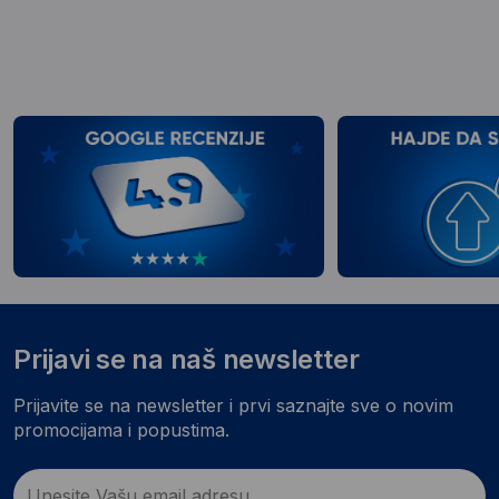
Prijavi se na naš newsletter
Prijavite se na newsletter i prvi saznajte sve o novim
promocijama i popustima.