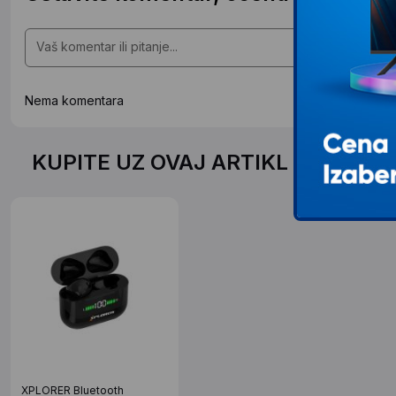
Nema komentara
KUPITE UZ OVAJ ARTIKL PO SPEC
XPLORER Bluetooth