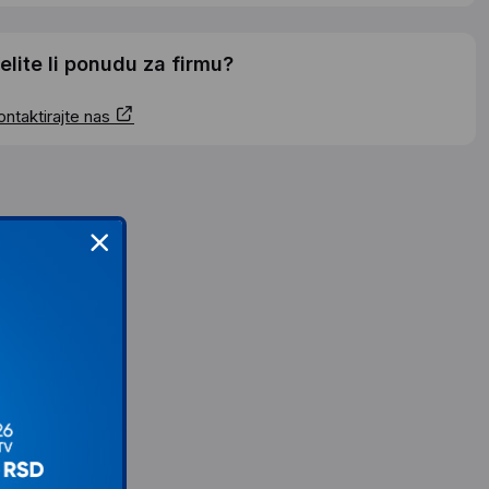
elite li ponudu za firmu?
ontaktirajte nas