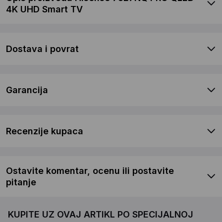
4K UHD Smart TV
Dostava i povrat
Garancija
Recenzije kupaca
Ostavite komentar, ocenu ili postavite
pitanje
KUPITE UZ OVAJ ARTIKL PO SPECIJALNOJ