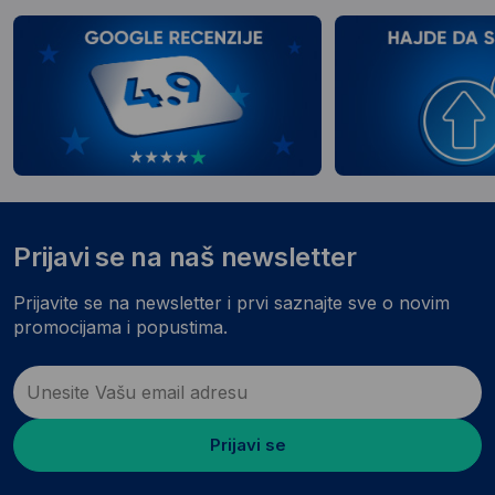
Prijavi se na naš newsletter
Prijavite se na newsletter i prvi saznajte sve o novim
promocijama i popustima.
Prijavi se