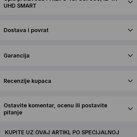
UHD SMART
Dostava i povrat
Garancija
Recenzije kupaca
Ostavite komentar, ocenu ili postavite
pitanje
KUPITE UZ OVAJ ARTIKL PO SPECIJALNOJ