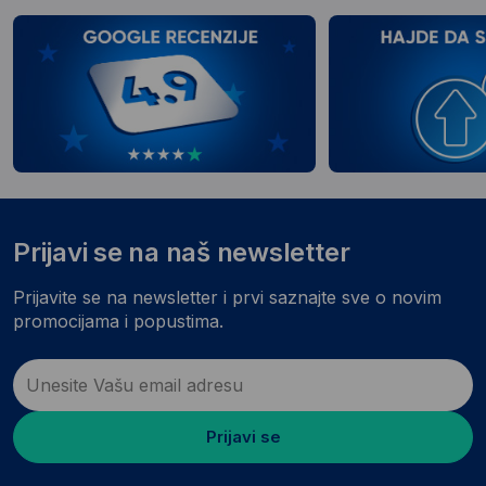
Prijavi se na naš newsletter
Prijavite se na newsletter i prvi saznajte sve o novim
promocijama i popustima.
Prijavi se