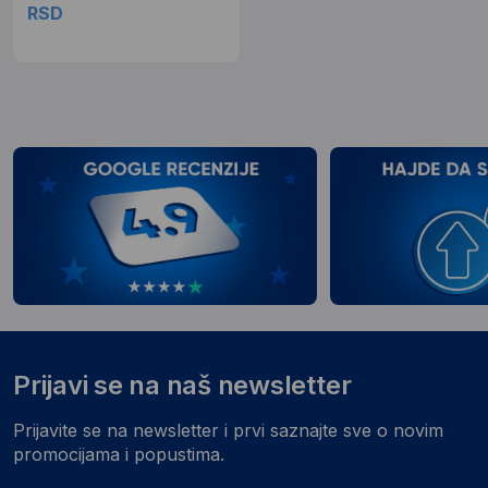
RSD
Prijavi se na naš newsletter
Prijavite se na newsletter i prvi saznajte sve o novim
promocijama i popustima.