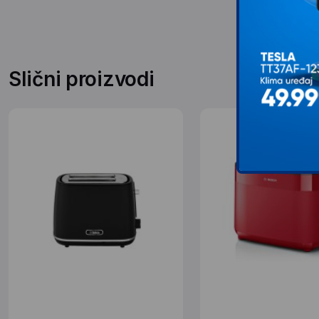
Slični proizvodi