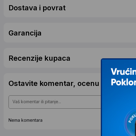
Dostava i povrat
Garancija
Recenzije kupaca
Ostavite komentar, ocenu ili postavit
Nema komentara