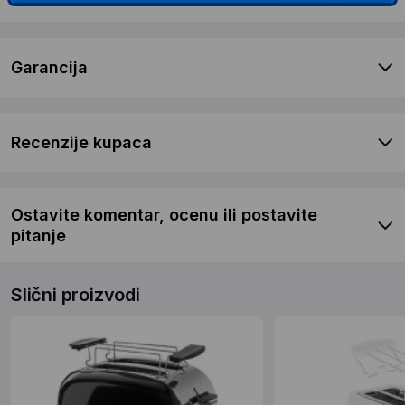
Garancija
Recenzije kupaca
Ostavite komentar, ocenu ili postavite
pitanje
Slični proizvodi