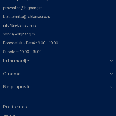
pravnalica@bigbang.rs
belatehnika@reklamacije.rs
info@reklamacije.rs
servis@bigbang.rs
Ponedeljak - Petak: 9:00 - 19:00
Subotom: 10:00 - 15:00
Informacije
O nama
Ne propusti
Pratite nas