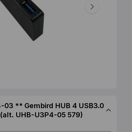
-03 ** Gembird HUB 4 USB3.0
 (alt. UHB-U3P4-05 579)