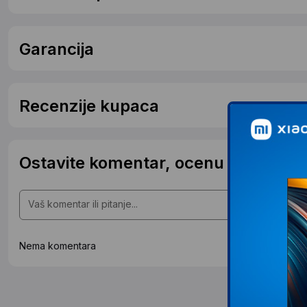
Garancija
Recenzije kupaca
Ostavite komentar, ocenu ili postavit
Nema komentara