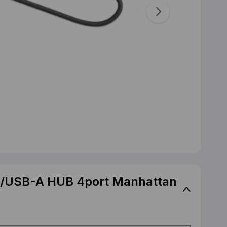
/USB-A HUB 4port Manhattan