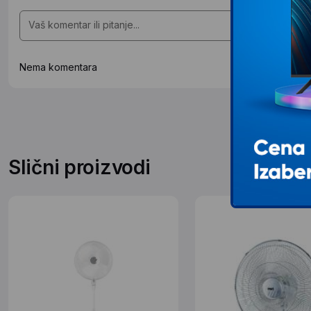
Nema komentara
Slični proizvodi