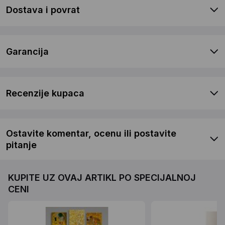
Dostava i povrat
Garancija
Recenzije kupaca
Ostavite komentar, ocenu ili postavite
pitanje
KUPITE UZ OVAJ ARTIKL PO SPECIJALNOJ
CENI