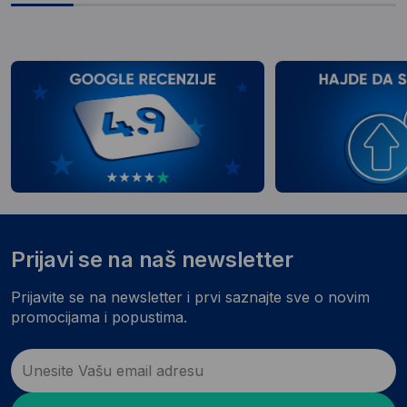
Prijavi se na naš newsletter
Prijavite se na newsletter i prvi saznajte sve o novim
promocijama i popustima.