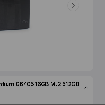
ntium G6405 16GB M.2 512GB