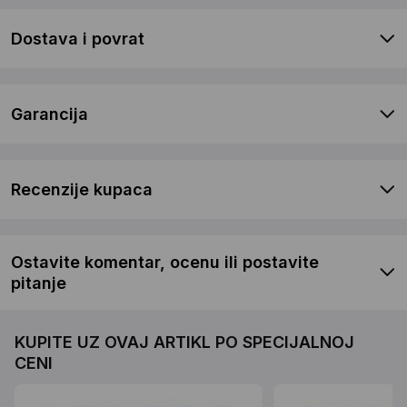
Dostava i povrat
Garancija
Recenzije kupaca
Ostavite komentar, ocenu ili postavite
pitanje
KUPITE UZ OVAJ ARTIKL PO SPECIJALNOJ
CENI